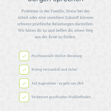
Probleme in der Familie, Stress bei der
Arbeit oder eine unsichere Zukunft können
schwere psychische Belastungen darstellen.
Wir hören dir zu und helfen dir, einen Weg
aus der Krise zu finden.
Psychosoziale Online-Beratung
Streng vertraulich und sicher
Auf Augenhöhe - es geht um
Dich
Verbessert psychisches Wohlbefinden