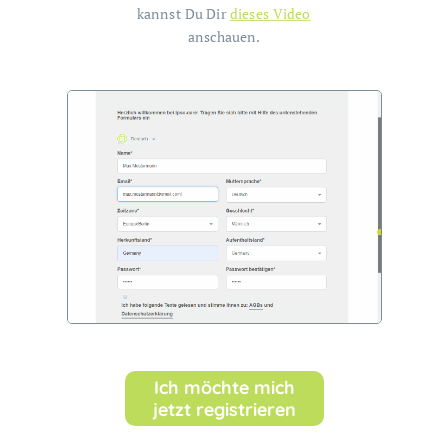
kannst Du Dir
dieses Video
anschauen.
Ich möchte mich
jetzt registrieren