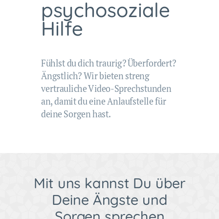
psychosoziale
Hilfe
Fühlst du dich traurig? Überfordert?
Ängstlich? Wir bieten streng
vertrauliche Video-Sprechstunden
an, damit du eine Anlaufstelle für
deine Sorgen hast.
Mit uns kannst Du über
Deine Ängste und
Sorgen sprechen