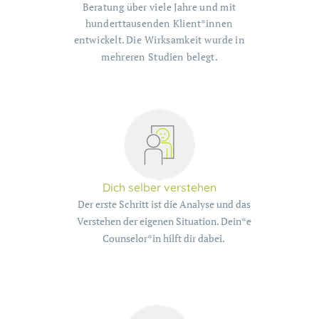
Beratung über viele Jahre und mit
hunderttausenden Klient*innen
entwickelt. Die Wirksamkeit wurde in
mehreren Studien belegt.
Dich selber verstehen
Der erste Schritt ist die Analyse und das
Verstehen der eigenen Situation. Dein*e
Counselor*in hilft dir dabei.