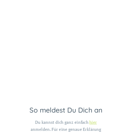
So meldest Du Dich an
Du kannst dich ganz einfach
hier
anmelden. Für eine genaue Erklärung