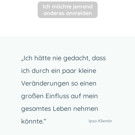
Ich möchte jemand
anderes anmelden
„Ich hätte nie gedacht, dass
ich durch ein paar kleine
Veränderungen so einen
großen Einfluss auf mein
gesamtes Leben nehmen
könnte.“
Ipso-Klientin