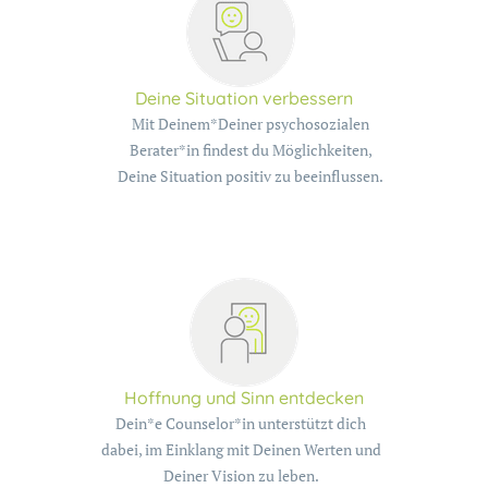
Deine Situation verbessern
Mit Deinem*Deiner psychosozialen
Berater*in findest du Möglichkeiten,
Deine Situation positiv zu beeinflussen.
Hoffnung und Sinn entdecken
Dein*e Counselor*in unterstützt dich
dabei, im Einklang mit Deinen Werten und
Deiner Vision zu leben.