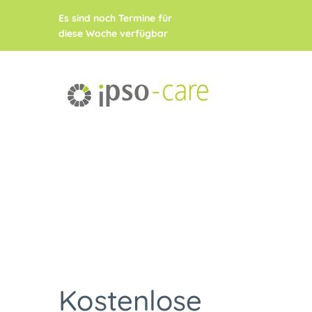
Es sind noch Termine für
diese Woche verfügbar
Kostenlose