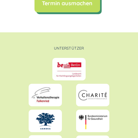
Termin ausmachen
UNTERSTÜTZER