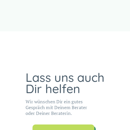
Lass uns auch
Dir helfen
Wir wünschen Dir ein gutes
Gespräch mit Deinem Berater
oder Deiner Beraterin.