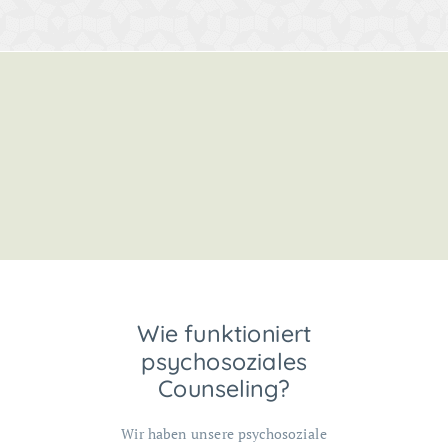
Wie funktioniert
psychosoziales
Counseling?
Wir haben unsere psychosoziale